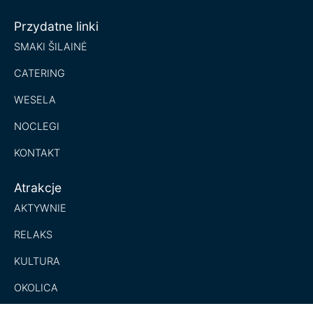
Przydatne linki
SMAKI ŠILAINĖ
CATERING
WESELA
NOCLEGI
KONTAKT
Atrakcje
AKTYWNIE
RELAKS
KULTURA
OKOLICA