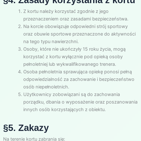
Z kortu należy korzystać zgodnie z jego
przeznaczeniem oraz zasadami bezpieczeństwa.
Na korcie obowiązuje odpowiedni strój sportowy
oraz obuwie sportowe przeznaczone do aktywności
na tego typu nawierzchni.
Osoby, które nie ukończyły 15 roku życia, mogą
korzystać z kortu wyłącznie pod opieką osoby
pełnoletniej lub wykwalifikowanego trenera.
Osoba pełnoletnia sprawująca opiekę ponosi pełną
odpowiedzialność za zachowanie i bezpieczeństwo
osób niepełnoletnich.
Użytkownicy zobowiązani są do zachowania
porządku, dbania o wyposażenie oraz poszanowania
innych osób korzystających z obiektu.
§5. Zakazy
Na terenie kortu zabrania się: