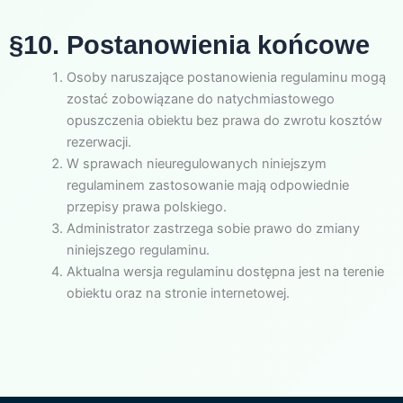
§10. Postanowienia końcowe
Osoby naruszające postanowienia regulaminu mogą
zostać zobowiązane do natychmiastowego
opuszczenia obiektu bez prawa do zwrotu kosztów
rezerwacji.
W sprawach nieuregulowanych niniejszym
regulaminem zastosowanie mają odpowiednie
przepisy prawa polskiego.
Administrator zastrzega sobie prawo do zmiany
niniejszego regulaminu.
Aktualna wersja regulaminu dostępna jest na terenie
obiektu oraz na stronie internetowej.