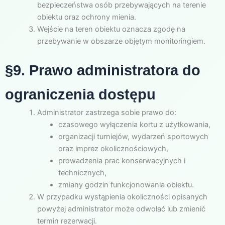
bezpieczeństwa osób przebywających na terenie
obiektu oraz ochrony mienia.
Wejście na teren obiektu oznacza zgodę na
przebywanie w obszarze objętym monitoringiem.
§9. Prawo administratora do
ograniczenia dostępu
Administrator zastrzega sobie prawo do:
czasowego wyłączenia kortu z użytkowania,
organizacji turniejów, wydarzeń sportowych
oraz imprez okolicznościowych,
prowadzenia prac konserwacyjnych i
technicznych,
zmiany godzin funkcjonowania obiektu.
W przypadku wystąpienia okoliczności opisanych
powyżej administrator może odwołać lub zmienić
termin rezerwacji.