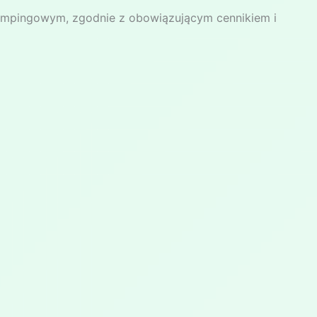
empingowym, zgodnie z obowiązującym cennikiem i