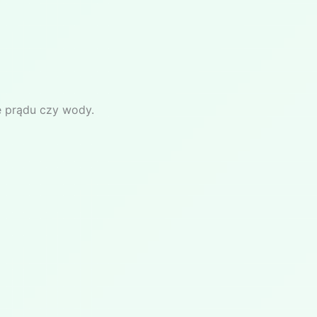
 prądu czy wody.