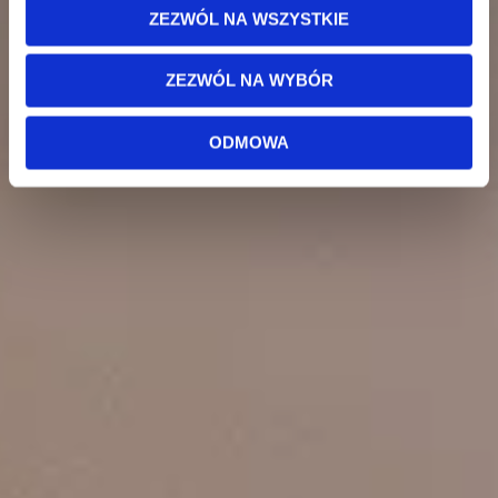
ZEZWÓL NA WSZYSTKIE
ZEZWÓL NA WYBÓR
ODMOWA