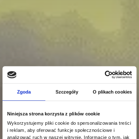
Zgoda
Szczegóły
O plikach cookies
Niniejsza strona korzysta z plików cookie
Wykorzystujemy pliki cookie do spersonalizowania treści
i reklam, aby oferować funkcje społecznościowe i
analizować ruch w naszej witrynie. Informacje o tym, jak