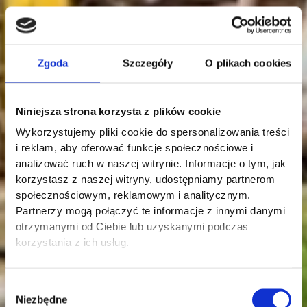
Zgoda
Szczegóły
O plikach cookies
Niniejsza strona korzysta z plików cookie
Wykorzystujemy pliki cookie do spersonalizowania treści
i reklam, aby oferować funkcje społecznościowe i
analizować ruch w naszej witrynie. Informacje o tym, jak
korzystasz z naszej witryny, udostępniamy partnerom
społecznościowym, reklamowym i analitycznym.
Partnerzy mogą połączyć te informacje z innymi danymi
otrzymanymi od Ciebie lub uzyskanymi podczas
korzystania z ich usług.
Wybór
Niezbędne
zgody