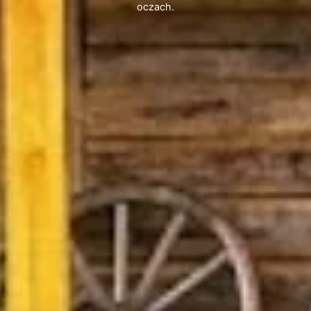
oczach.