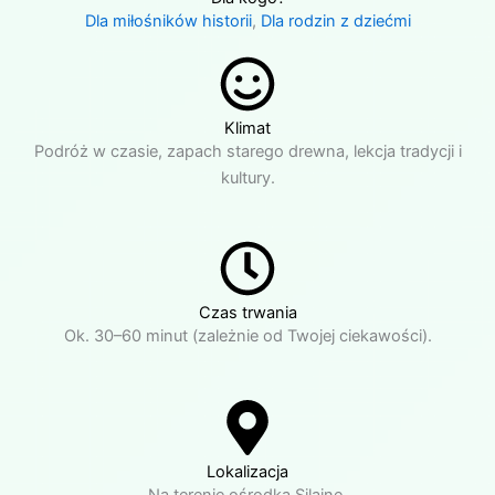
Dla miłośników historii
,
Dla rodzin z dziećmi
Klimat
Podróż w czasie, zapach starego drewna, lekcja tradycji i
kultury.
Czas trwania
Ok. 30–60 minut (zależnie od Twojej ciekawości).
Lokalizacja
Na terenie ośrodka Silaine.