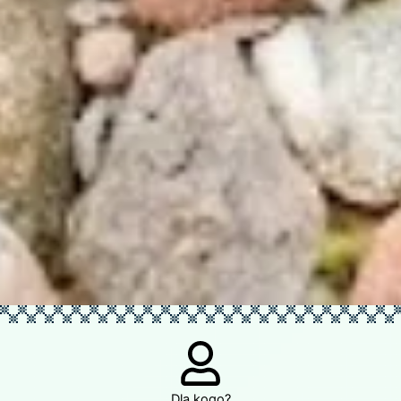
Dla kogo?