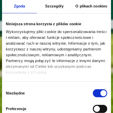
Zgoda
Szczegóły
O plikach cookies
Niniejsza strona korzysta z plików cookie
Wykorzystujemy pliki cookie do spersonalizowania treści
i reklam, aby oferować funkcje społecznościowe i
analizować ruch w naszej witrynie. Informacje o tym, jak
korzystasz z naszej witryny, udostępniamy partnerom
społecznościowym, reklamowym i analitycznym.
Partnerzy mogą połączyć te informacje z innymi danymi
otrzymanymi od Ciebie lub uzyskanymi podczas
korzystania z ich usług.
Wybór
Niezbędne
zgody
Preferencje