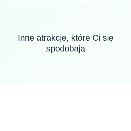
Inne atrakcje, które Ci się
spodobają