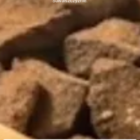
Suwalszczyźnie.