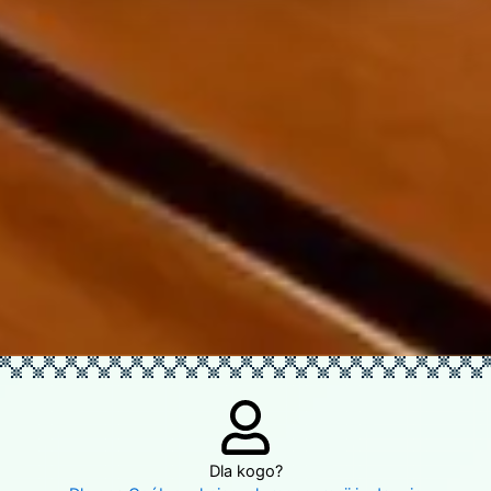
Dla kogo?