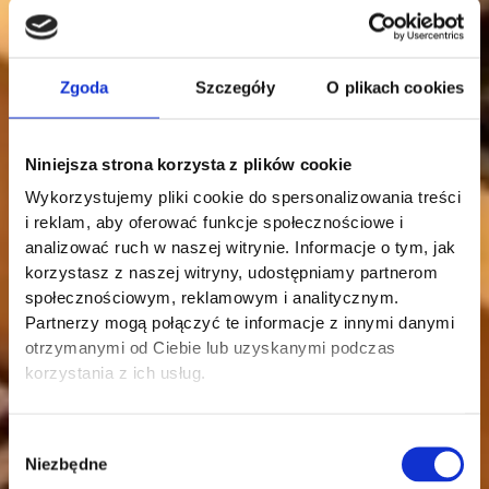
Zgoda
Szczegóły
O plikach cookies
Niniejsza strona korzysta z plików cookie
Wykorzystujemy pliki cookie do spersonalizowania treści
i reklam, aby oferować funkcje społecznościowe i
analizować ruch w naszej witrynie. Informacje o tym, jak
korzystasz z naszej witryny, udostępniamy partnerom
społecznościowym, reklamowym i analitycznym.
Partnerzy mogą połączyć te informacje z innymi danymi
otrzymanymi od Ciebie lub uzyskanymi podczas
korzystania z ich usług.
Wybór
Niezbędne
zgody