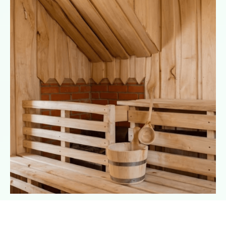
Mamy wszystko, czego dusza