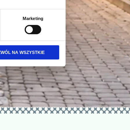
Marketing
ZWÓL NA WSZYSTKIE