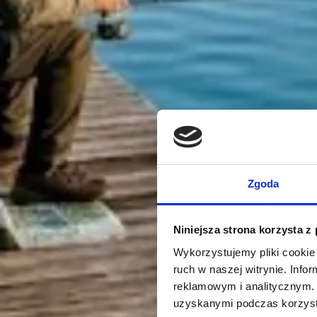
Zgoda
Niniejsza strona korzysta z
Wykorzystujemy pliki cookie 
ruch w naszej witrynie. Inf
reklamowym i analitycznym. 
uzyskanymi podczas korzysta