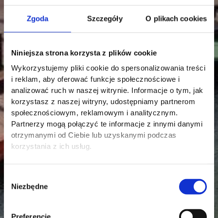
Zgoda
Szczegóły
O plikach cookies
Niniejsza strona korzysta z plików cookie
Wykorzystujemy pliki cookie do spersonalizowania treści
i reklam, aby oferować funkcje społecznościowe i
analizować ruch w naszej witrynie. Informacje o tym, jak
korzystasz z naszej witryny, udostępniamy partnerom
społecznościowym, reklamowym i analitycznym.
Partnerzy mogą połączyć te informacje z innymi danymi
otrzymanymi od Ciebie lub uzyskanymi podczas
korzystania z ich usług.
Wybór
Niezbędne
zgody
Preferencje