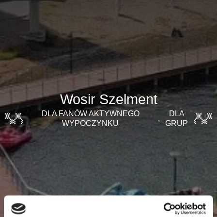
Wosir Szelment
DLA FANÓW AKTYWNEGO
DLA
,
WYPOCZYNKU
GRUP