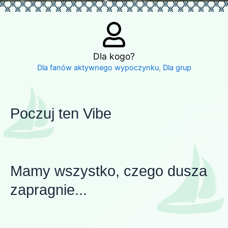
Dla kogo?
Dla fanów aktywnego wypoczynku
,
Dla grup
Poczuj ten Vibe
Mamy wszystko, czego dusza
zapragnie...